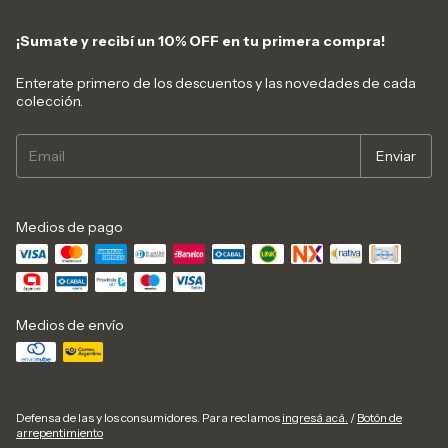
¡Sumate y recibí un 10% OFF en tu primera compra!
Enterate primero de los descuentos y las novedades de cada
colección.
Medios de pago
Medios de envío
Defensa de las y los consumidores. Para reclamos
ingresá acá.
/
Botón de
arrepentimiento