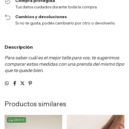
Compra protegida
Tus datos cuidados durante toda la compra.
Cambios y devoluciones
Si no te gusta, podés cambiarlo por otro o devolverlo.
Descripción
Para saber cuál es el mejor talle para vos, te sugerimos
comparar estas medidas con una prenda del mismo tipo
que te quede bien.
Productos similares
GRATIS