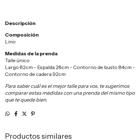
Descripción
Composición
Lino
Medidas de la prenda
Talle único
Largo 82cm - Espalda 28cm - Contorno de busto 84cm -
Contorno de cadera 92cm
Para saber cuál es el mejor talle para vos, te sugerimos
comparar estas medidas con una prenda del mismo tipo
que te quede bien.
Productos similares