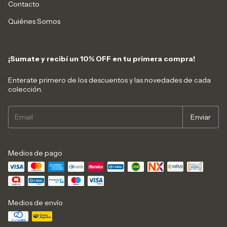
Contacto
Quiénes Somos
¡Sumate y recibí un 10% OFF en tu primera compra!
Enterate primero de los descuentos y las novedades de cada
colección.
Medios de pago
Medios de envío