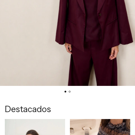
Destacados