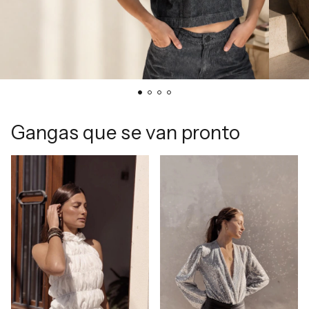
Gangas que se van pronto