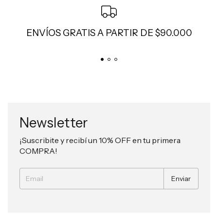
ENVÍOS GRATIS A PARTIR DE $90.000
Newsletter
¡Suscribite y recibí un 10% OFF en tu primera
COMPRA!