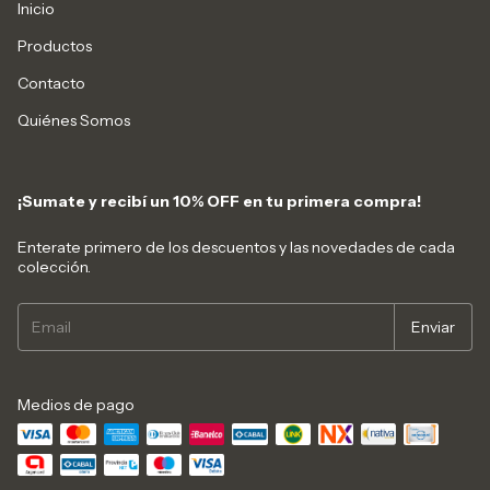
Inicio
Productos
Contacto
Quiénes Somos
¡Sumate y recibí un 10% OFF en tu primera compra!
Enterate primero de los descuentos y las novedades de cada
colección.
Medios de pago