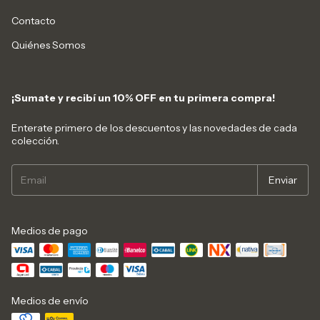
Contacto
Quiénes Somos
¡Sumate y recibí un 10% OFF en tu primera compra!
Enterate primero de los descuentos y las novedades de cada
colección.
Medios de pago
Medios de envío