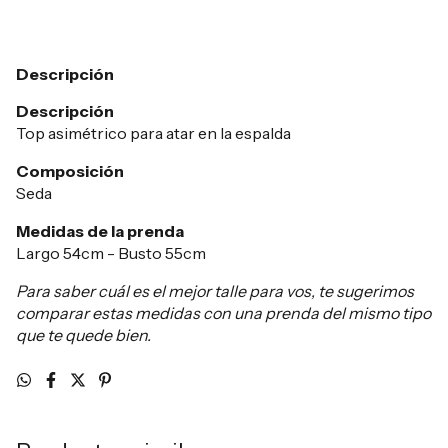
Descripción
Descripción
Top asimétrico para atar en la espalda
Composición
Seda
Medidas de la prenda
Largo 54cm - Busto 55cm
Para saber cuál es el mejor talle para vos, te sugerimos
comparar estas medidas con una prenda del mismo tipo
que te quede bien.