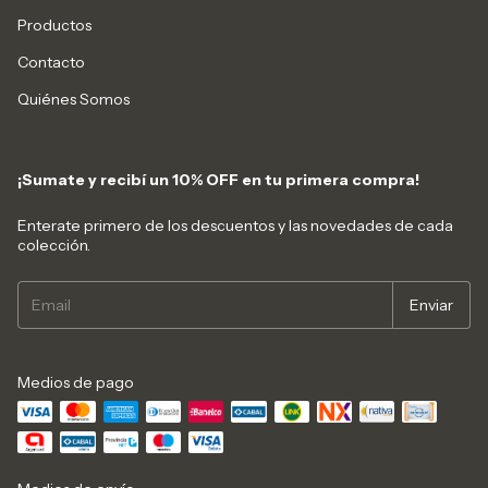
Productos
Contacto
Quiénes Somos
¡Sumate y recibí un 10% OFF en tu primera compra!
Enterate primero de los descuentos y las novedades de cada
colección.
Medios de pago