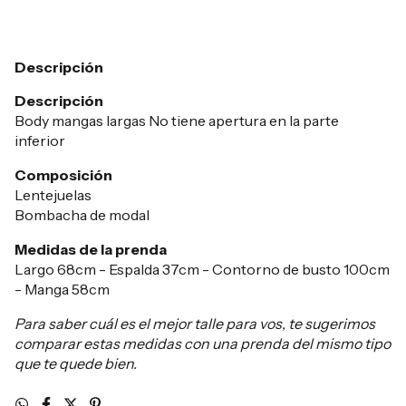
Descripción
Descripción
Body mangas largas No tiene apertura en la parte
inferior
Composición
Lentejuelas
Bombacha de modal
Medidas de la prenda
Largo 68cm - Espalda 37cm - Contorno de busto 100cm
- Manga 58cm
Para saber cuál es el mejor talle para vos, te sugerimos
comparar estas medidas con una prenda del mismo tipo
que te quede bien.