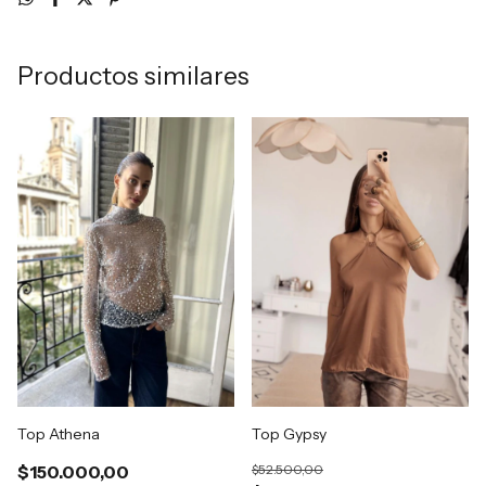
Productos similares
Top Athena
Top Gypsy
$150.000,00
$52.500,00