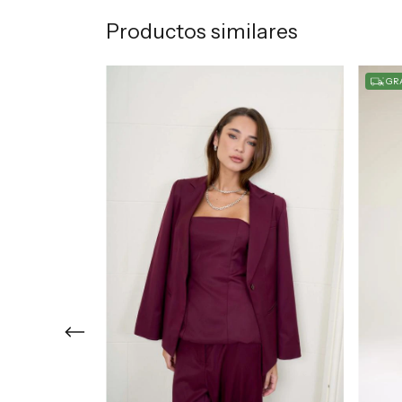
Productos similares
GRA