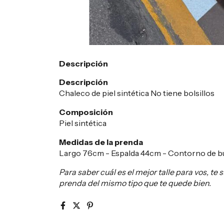
Descripción
Descripción
Chaleco de piel sintética No tiene bolsillos
Composición
Piel sintética
Medidas de la prenda
Largo 76cm - Espalda 44cm - Contorno de 
Para saber cuál es el mejor talle para vos, 
prenda del mismo tipo que te quede bien.