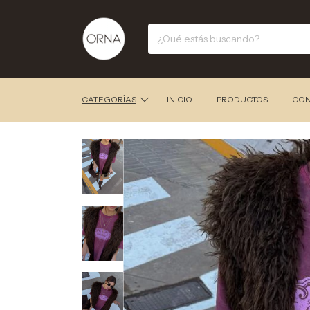
CATEGORÍAS
INICIO
PRODUCTOS
CON