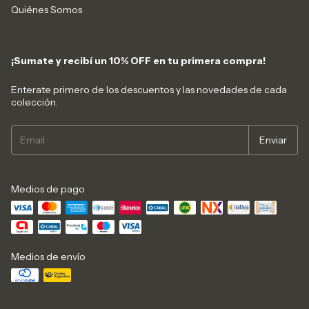
Quiénes Somos
¡Sumate y recibí un 10% OFF en tu primera compra!
Enterate primero de los descuentos y las novedades de cada
colección.
Medios de pago
Medios de envío