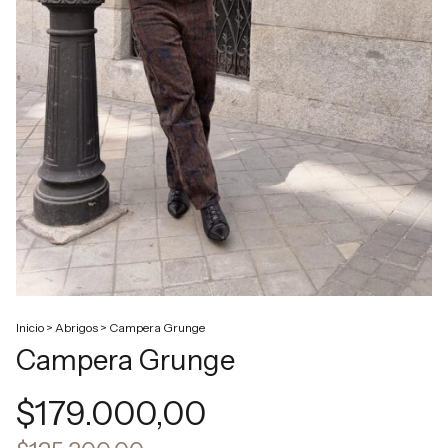
Inicio
>
Abrigos
>
Campera Grunge
Campera Grunge
$179.000,00