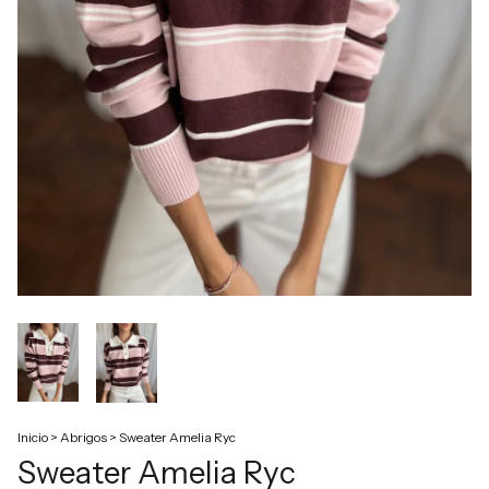
Inicio
>
Abrigos
>
Sweater Amelia Ryc
Sweater Amelia Ryc