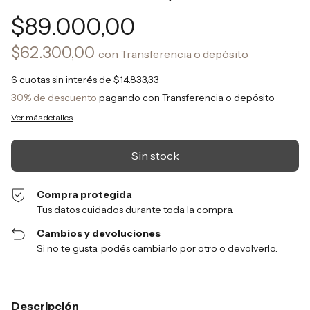
$89.000,00
$62.300,00
con
Transferencia o depósito
6
cuotas sin interés de
$14.833,33
30% de descuento
pagando con Transferencia o depósito
Ver más detalles
Compra protegida
Tus datos cuidados durante toda la compra.
Cambios y devoluciones
Si no te gusta, podés cambiarlo por otro o devolverlo.
Descripción