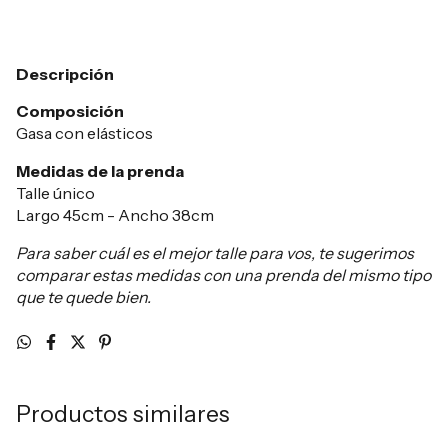
Descripción
Composición
Gasa con elásticos
Medidas de la prenda
Talle único
Largo 45cm - Ancho 38cm
Para saber cuál es el mejor talle para vos, te sugerimos
comparar estas medidas con una prenda del mismo tipo
que te quede bien.
Productos similares