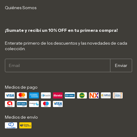
Quiénes Somos
¡Sumate y recibí un 10% OFF en tu primera compra!
Enterate primero de los descuentos y las novedades de cada
colección.
Medios de pago
Medios de envío