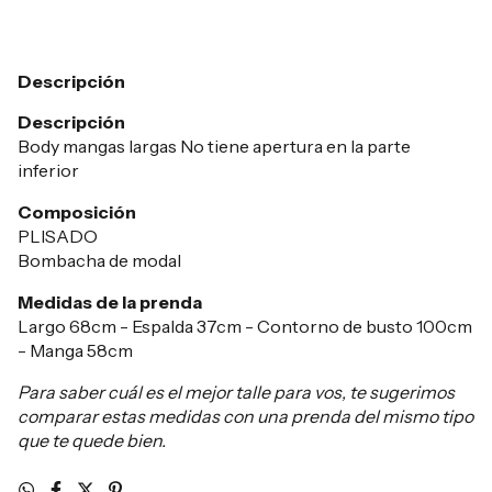
Descripción
Descripción
Body mangas largas No tiene apertura en la parte
inferior
Composición
PLISADO
Bombacha de modal
Medidas de la prenda
Largo 68cm - Espalda 37cm - Contorno de busto 100cm
- Manga 58cm
Para saber cuál es el mejor talle para vos, te sugerimos
comparar estas medidas con una prenda del mismo tipo
que te quede bien.