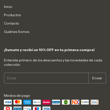
Inicio
Productos
Contacto
Quiénes Somos
¡Sumate y recibí un 10% OFF en tu primera compra!
Enterate primero de los descuentos y las novedades de cada
colección.
Medios de pago