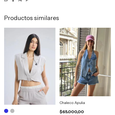
Productos similares
Chaleco Apulia
$65.000,00